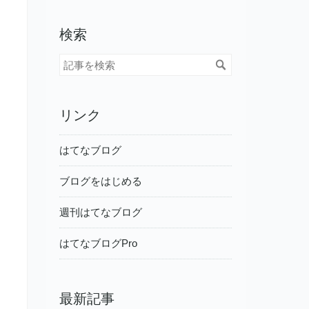
検索
リンク
はてなブログ
ブログをはじめる
週刊はてなブログ
はてなブログPro
最新記事