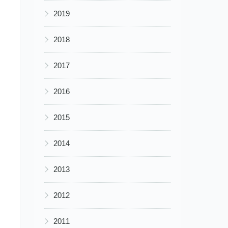
▶
2019
▶
2018
▶
2017
▶
2016
▶
2015
▶
2014
▶
2013
▶
2012
▶
2011