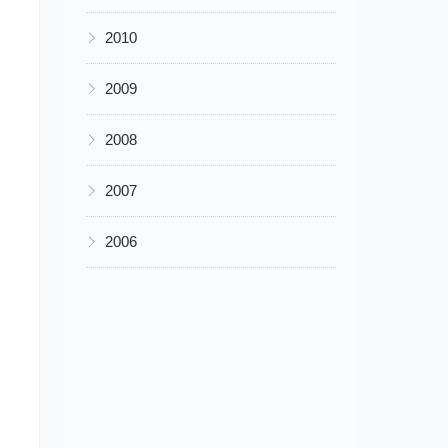
▶
2010
▶
2009
▶
2008
▶
2007
▶
2006