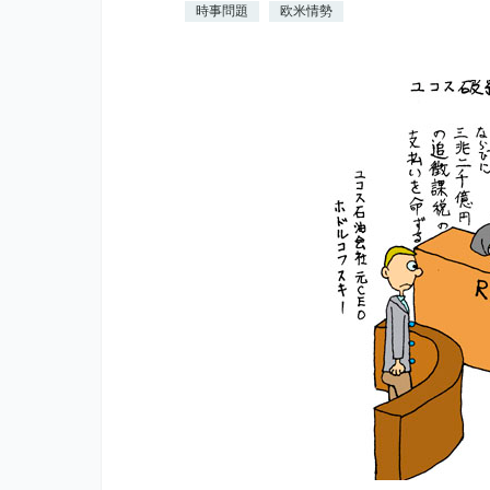
時事問題
欧米情勢