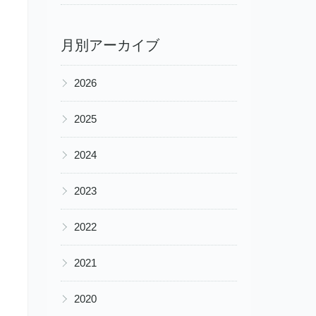
月別アーカイブ
▶
2026
▶
2025
▶
2024
▶
2023
▶
2022
▶
2021
▶
2020